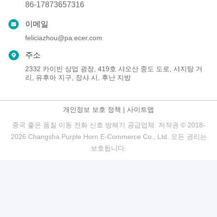
86-17873657316
이메일
feliciazhou@pa.ecer.com
주소
2332 카이빈 상업 광장, 419호 샤오산 중도 도로, 샤지탕 거
리, 유후아 지구, 장샤 시, 후난 지방
개인정보 보호 정책
|
사이트맵
중국 좋은 품질 이동 전화 신호 방해기 공급업체. 저작권 © 2018-
2026 Changsha Purple Horn E-Commerce Co., Ltd. 모든 권리는
보호됩니다.