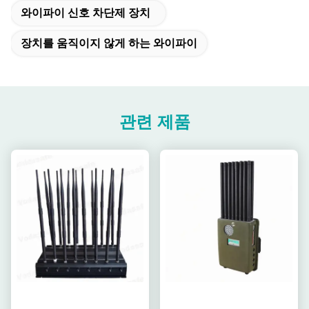
와이파이 신호 차단제 장치
장치를 움직이지 않게 하는 와이파이
관련 제품