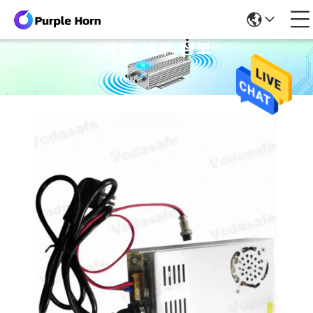
제품 세부 정보