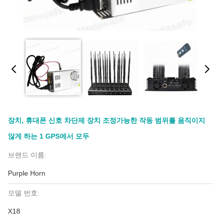
장치, 휴대폰 신호 차단제 장치 조정가능한 작동 범위를 움직이지
않게 하는 1 GPS에서 모두
브랜드 이름:
Purple Horn
모델 번호:
X18