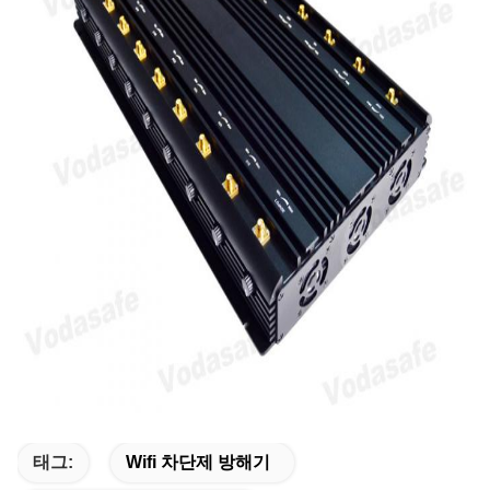
태그:
Wifi 차단제 방해기