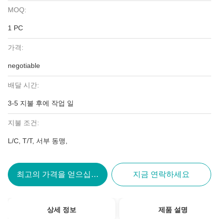
MOQ:
1 PC
가격:
negotiable
배달 시간:
3-5 지불 후에 작업 일
지불 조건:
L/C, T/T, 서부 동맹,
최고의 가격을 얻으십시오
지금 연락하세요
상세 정보
제품 설명