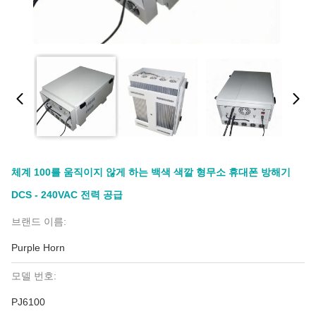
체계 100를 움직이지 않게 하는 백색 색깔 형무소 휴대폰 방해기
DCS - 240VAC 전력 공급
브랜드 이름:
Purple Horn
모델 번호:
PJ6100