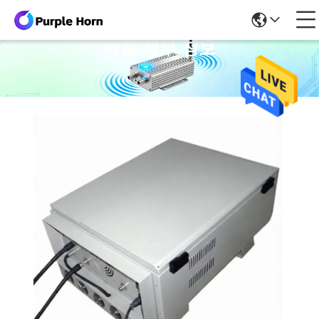
제품 세부 정보