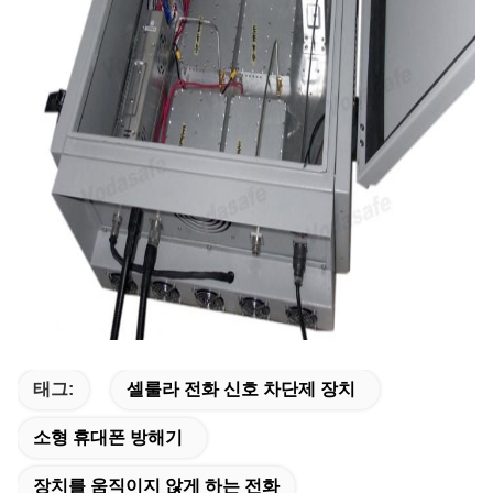
태그:
셀룰라 전화 신호 차단제 장치
소형 휴대폰 방해기
장치를 움직이지 않게 하는 전화