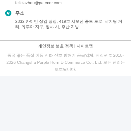
feliciazhou@pa.ecer.com
주소
2332 카이빈 상업 광장, 419호 샤오산 중도 도로, 샤지탕 거
리, 유후아 지구, 장샤 시, 후난 지방
개인정보 보호 정책
|
사이트맵
중국 좋은 품질 이동 전화 신호 방해기 공급업체. 저작권 © 2018-
2026 Changsha Purple Horn E-Commerce Co., Ltd. 모든 권리는
보호됩니다.